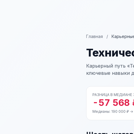
Главная
/
Карьерные
Техниче
Карьерный путь «Те
ключевые навыки д
РАЗНИЦА В МЕДИАНЕ
-57 568 
Медианы: 190 000 ₽ → 