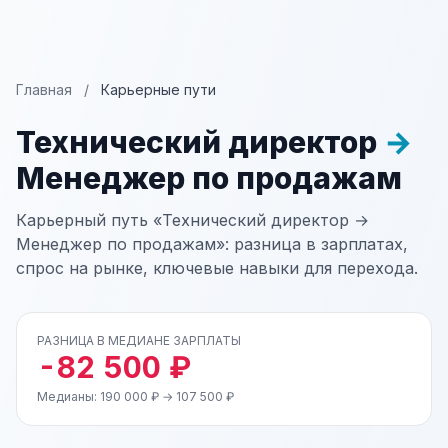
Главная
/
Карьерные пути
Технический директор
→
Менеджер по продажам
Карьерный путь «Технический директор →
Менеджер по продажам»: разница в зарплатах,
спрос на рынке, ключевые навыки для перехода.
РАЗНИЦА В МЕДИАНЕ ЗАРПЛАТЫ
-82 500 ₽
Медианы: 190 000 ₽ → 107 500 ₽