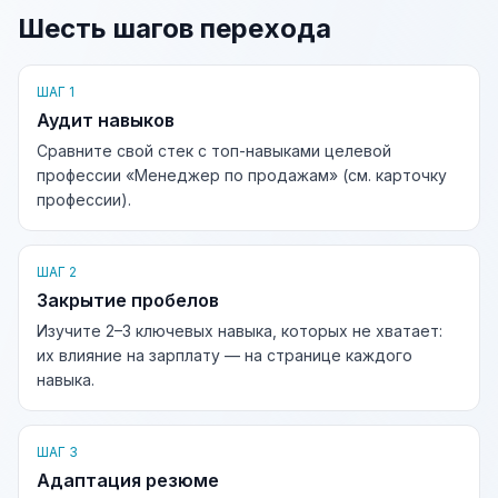
Шесть шагов перехода
ШАГ 1
Аудит навыков
Сравните свой стек с топ-навыками целевой
профессии «Менеджер по продажам» (см. карточку
профессии).
ШАГ 2
Закрытие пробелов
Изучите 2–3 ключевых навыка, которых не хватает:
их влияние на зарплату — на странице каждого
навыка.
ШАГ 3
Адаптация резюме