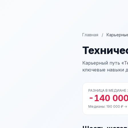
Главная
/
Карьерные
Техниче
Карьерный путь «Те
ключевые навыки д
РАЗНИЦА В МЕДИАНЕ
-140 000
Медианы: 190 000 ₽ →