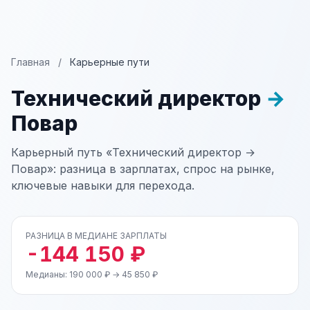
Главная
/
Карьерные пути
Технический директор
→
Повар
Карьерный путь «Технический директор →
Повар»: разница в зарплатах, спрос на рынке,
ключевые навыки для перехода.
РАЗНИЦА В МЕДИАНЕ ЗАРПЛАТЫ
-144 150 ₽
Медианы: 190 000 ₽ → 45 850 ₽