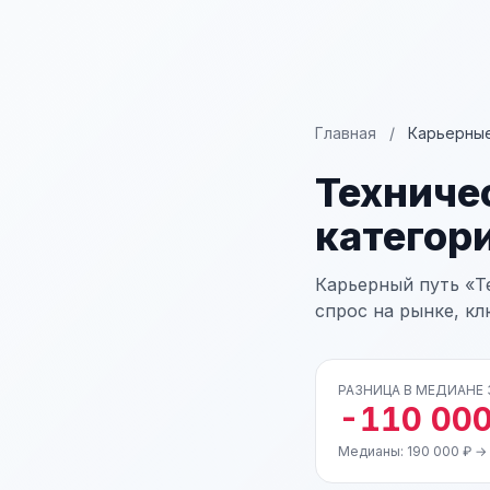
Главная
/
Карьерные
Техниче
категор
Карьерный путь «Т
спрос на рынке, к
РАЗНИЦА В МЕДИАНЕ
-110 000
Медианы: 190 000 ₽ →