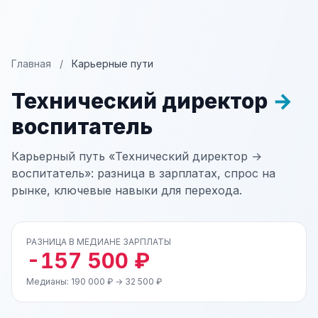
Главная
/
Карьерные пути
Технический директор
→
воспитатель
Карьерный путь «Технический директор →
воспитатель»: разница в зарплатах, спрос на
рынке, ключевые навыки для перехода.
РАЗНИЦА В МЕДИАНЕ ЗАРПЛАТЫ
-157 500 ₽
Медианы: 190 000 ₽ → 32 500 ₽