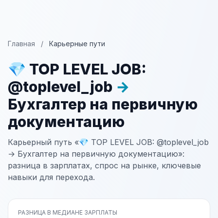
Главная
/
Карьерные пути
💎 TOP LEVEL JOB:
@toplevel_job
→
Бухгалтер на первичную
документацию
Карьерный путь «💎 TOP LEVEL JOB: @toplevel_job
→ Бухгалтер на первичную документацию»:
разница в зарплатах, спрос на рынке, ключевые
навыки для перехода.
РАЗНИЦА В МЕДИАНЕ ЗАРПЛАТЫ