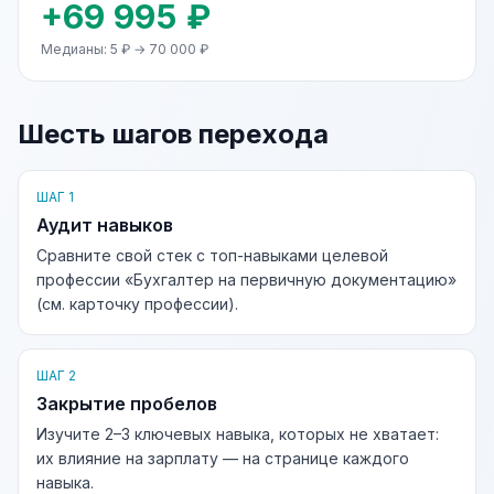
+69 995 ₽
Медианы: 5 ₽ → 70 000 ₽
Шесть шагов перехода
ШАГ 1
Аудит навыков
Сравните свой стек с топ-навыками целевой
профессии «Бухгалтер на первичную документацию»
(см. карточку профессии).
ШАГ 2
Закрытие пробелов
Изучите 2–3 ключевых навыка, которых не хватает:
их влияние на зарплату — на странице каждого
навыка.