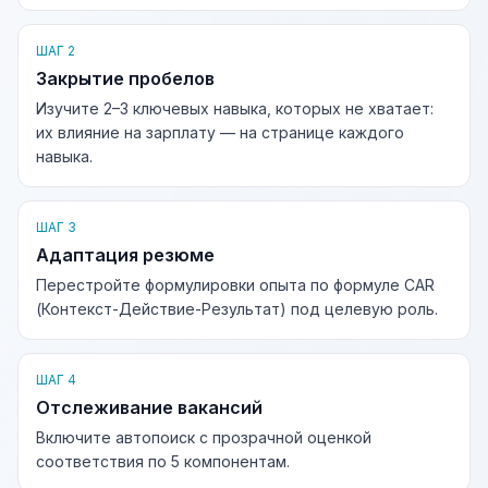
ШАГ 2
Закрытие пробелов
Изучите 2–3 ключевых навыка, которых не хватает:
их влияние на зарплату — на странице каждого
навыка.
ШАГ 3
Адаптация резюме
Перестройте формулировки опыта по формуле CAR
(Контекст-Действие-Результат) под целевую роль.
ШАГ 4
Отслеживание вакансий
Включите автопоиск с прозрачной оценкой
соответствия по 5 компонентам.