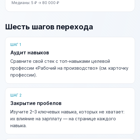
Медианы: 5 ₽ → 80 000 ₽
Шесть шагов перехода
ШАГ 1
Аудит навыков
Сравните свой стек с топ-навыками целевой
профессии «Рабочий на производство» (см. карточку
профессии).
ШАГ 2
Закрытие пробелов
Изучите 2–3 ключевых навыка, которых не хватает:
их влияние на зарплату — на странице каждого
навыка.