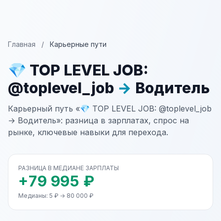
Главная
/
Карьерные пути
💎 TOP LEVEL JOB:
@toplevel_job
→
Водитель
Карьерный путь «💎 TOP LEVEL JOB: @toplevel_job
→ Водитель»: разница в зарплатах, спрос на
рынке, ключевые навыки для перехода.
РАЗНИЦА В МЕДИАНЕ ЗАРПЛАТЫ
+79 995 ₽
Медианы: 5 ₽ → 80 000 ₽