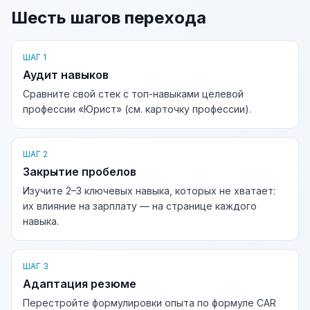
Шесть шагов перехода
ШАГ 1
Аудит навыков
Сравните свой стек с топ-навыками целевой
профессии «Юрист» (см. карточку профессии).
ШАГ 2
Закрытие пробелов
Изучите 2–3 ключевых навыка, которых не хватает:
их влияние на зарплату — на странице каждого
навыка.
ШАГ 3
Адаптация резюме
Перестройте формулировки опыта по формуле CAR