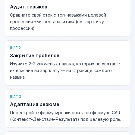
Аудит навыков
Сравните свой стек с топ-навыками целевой
профессии «Бизнес-аналитик» (см. карточку
профессии).
ШАГ 2
Закрытие пробелов
Изучите 2–3 ключевых навыка, которых не хватает:
их влияние на зарплату — на странице каждого
навыка.
ШАГ 3
Адаптация резюме
Перестройте формулировки опыта по формуле CAR
(Контекст-Действие-Результат) под целевую роль.