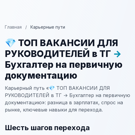
Главная
/
Карьерные пути
💎 ТОП ВАКАНСИИ ДЛЯ
РУКОВОДИТЕЛЕЙ в ТГ
→
Бухгалтер на первичную
документацию
Карьерный путь «💎 ТОП ВАКАНСИИ ДЛЯ
РУКОВОДИТЕЛЕЙ в ТГ → Бухгалтер на первичную
документацию»: разница в зарплатах, спрос на
рынке, ключевые навыки для перехода.
Шесть шагов перехода