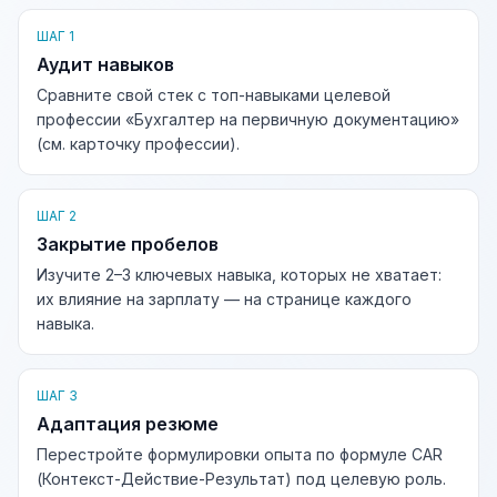
ШАГ 1
Аудит навыков
Сравните свой стек с топ-навыками целевой
профессии «Бухгалтер на первичную документацию»
(см. карточку профессии).
ШАГ 2
Закрытие пробелов
Изучите 2–3 ключевых навыка, которых не хватает:
их влияние на зарплату — на странице каждого
навыка.
ШАГ 3
Адаптация резюме
Перестройте формулировки опыта по формуле CAR
(Контекст-Действие-Результат) под целевую роль.