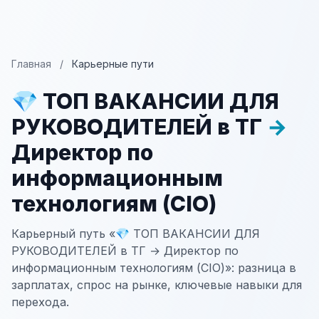
Главная
/
Карьерные пути
💎 ТОП ВАКАНСИИ ДЛЯ
РУКОВОДИТЕЛЕЙ в ТГ
→
Директор по
информационным
технологиям (CIO)
Карьерный путь «💎 ТОП ВАКАНСИИ ДЛЯ
РУКОВОДИТЕЛЕЙ в ТГ → Директор по
информационным технологиям (CIO)»: разница в
зарплатах, спрос на рынке, ключевые навыки для
перехода.