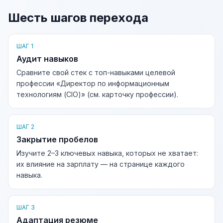
Шесть шагов перехода
ШАГ 1
Аудит навыков
Сравните свой стек с топ-навыками целевой
профессии «Директор по информационным
технологиям (CIO)» (см. карточку профессии).
ШАГ 2
Закрытие пробелов
Изучите 2–3 ключевых навыка, которых не хватает:
их влияние на зарплату — на странице каждого
навыка.
ШАГ 3
Адаптация резюме