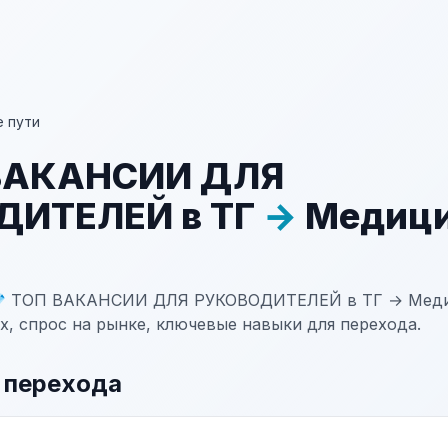
 пути
 ВАКАНСИИ ДЛЯ
ДИТЕЛЕЙ в ТГ
→
Медици
💎 ТОП ВАКАНСИИ ДЛЯ РУКОВОДИТЕЛЕЙ в ТГ → Медиц
х, спрос на рынке, ключевые навыки для перехода.
 перехода