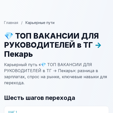
Главная
/
Карьерные пути
💎 ТОП ВАКАНСИИ ДЛЯ
РУКОВОДИТЕЛЕЙ в ТГ
→
Пекарь
Карьерный путь «💎 ТОП ВАКАНСИИ ДЛЯ
РУКОВОДИТЕЛЕЙ в ТГ → Пекарь»: разница в
зарплатах, спрос на рынке, ключевые навыки для
перехода.
Шесть шагов перехода
ШАГ 1