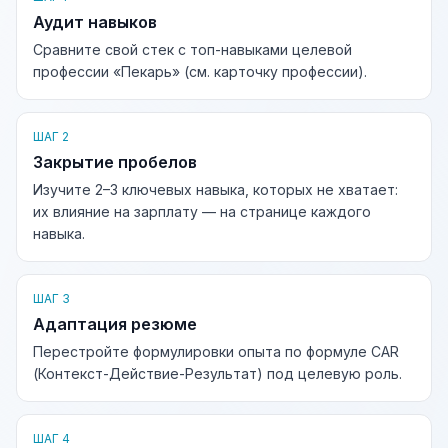
Аудит навыков
Сравните свой стек с топ-навыками целевой
профессии «Пекарь» (см. карточку профессии).
ШАГ 2
Закрытие пробелов
Изучите 2–3 ключевых навыка, которых не хватает:
их влияние на зарплату — на странице каждого
навыка.
ШАГ 3
Адаптация резюме
Перестройте формулировки опыта по формуле CAR
(Контекст-Действие-Результат) под целевую роль.
ШАГ 4