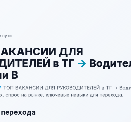
 пути
 ВАКАНСИИ ДЛЯ
ДИТЕЛЕЙ в ТГ
→
Водите
ии В
💎 ТОП ВАКАНСИИ ДЛЯ РУКОВОДИТЕЛЕЙ в ТГ → Водит
х, спрос на рынке, ключевые навыки для перехода.
 перехода