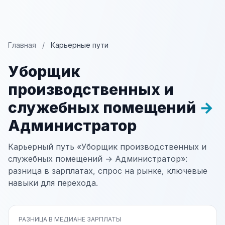
Главная
/
Карьерные пути
Уборщик
производственных и
служебных помещений
→
Администратор
Карьерный путь «Уборщик производственных и
служебных помещений → Администратор»:
разница в зарплатах, спрос на рынке, ключевые
навыки для перехода.
РАЗНИЦА В МЕДИАНЕ ЗАРПЛАТЫ