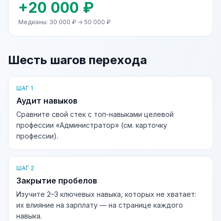
+20 000 ₽
Медианы: 30 000 ₽ → 50 000 ₽
Шесть шагов перехода
ШАГ 1
Аудит навыков
Сравните свой стек с топ-навыками целевой
профессии «Администратор» (см. карточку
профессии).
ШАГ 2
Закрытие пробелов
Изучите 2–3 ключевых навыка, которых не хватает:
их влияние на зарплату — на странице каждого
навыка.