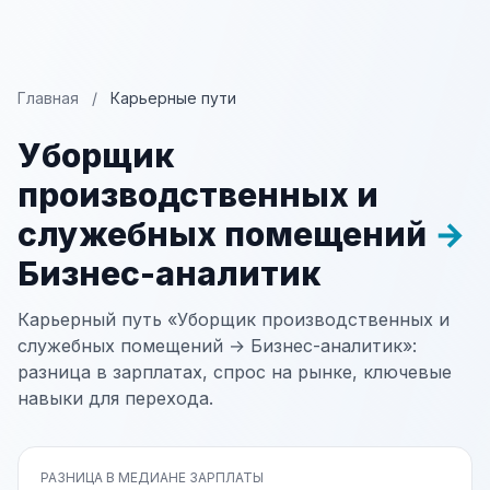
Главная
/
Карьерные пути
Уборщик
производственных и
служебных помещений
→
Бизнес-аналитик
Карьерный путь «Уборщик производственных и
служебных помещений → Бизнес-аналитик»:
разница в зарплатах, спрос на рынке, ключевые
навыки для перехода.
РАЗНИЦА В МЕДИАНЕ ЗАРПЛАТЫ