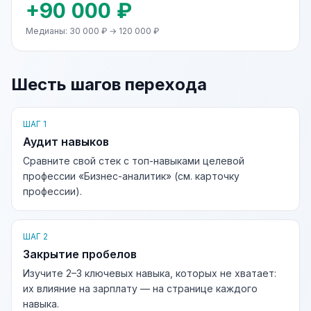
+90 000 ₽
Медианы: 30 000 ₽ → 120 000 ₽
Шесть шагов перехода
ШАГ 1
Аудит навыков
Сравните свой стек с топ-навыками целевой
профессии «Бизнес-аналитик» (см. карточку
профессии).
ШАГ 2
Закрытие пробелов
Изучите 2–3 ключевых навыка, которых не хватает:
их влияние на зарплату — на странице каждого
навыка.