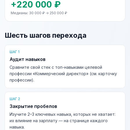
+220 000 ₽
Медианы: 30 000 ₽ → 250 000 ₽
Шесть шагов перехода
ШАГ 1
Аудит навыков
Сравните свой стек с топ-навыками целевой
профессии «Коммерческий директор» (см. карточку
профессии).
ШАГ 2
Закрытие пробелов
Изучите 2–3 ключевых навыка, которых не хватает:
их влияние на зарплату — на странице каждого
навыка.