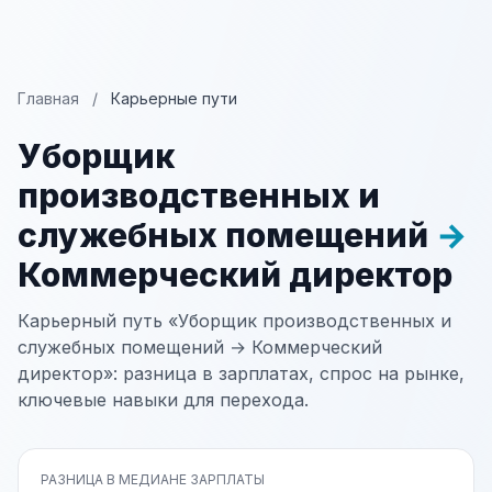
Главная
/
Карьерные пути
Уборщик
производственных и
служебных помещений
→
Коммерческий директор
Карьерный путь «Уборщик производственных и
служебных помещений → Коммерческий
директор»: разница в зарплатах, спрос на рынке,
ключевые навыки для перехода.
РАЗНИЦА В МЕДИАНЕ ЗАРПЛАТЫ