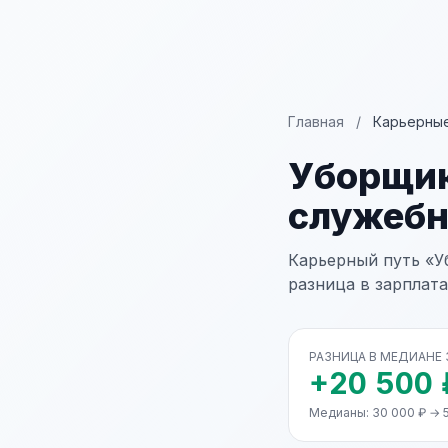
Главная
/
Карьерные
Уборщик
служеб
Карьерный путь «У
разница в зарплата
РАЗНИЦА В МЕДИАНЕ
+20 500 
Медианы: 30 000 ₽ → 