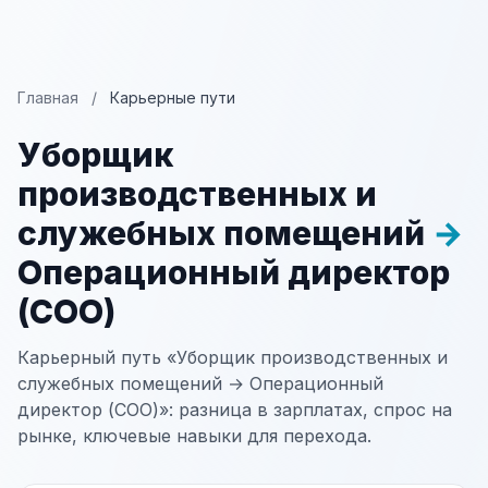
Главная
/
Карьерные пути
Уборщик
производственных и
служебных помещений
→
Операционный директор
(COO)
Карьерный путь «Уборщик производственных и
служебных помещений → Операционный
директор (COO)»: разница в зарплатах, спрос на
рынке, ключевые навыки для перехода.