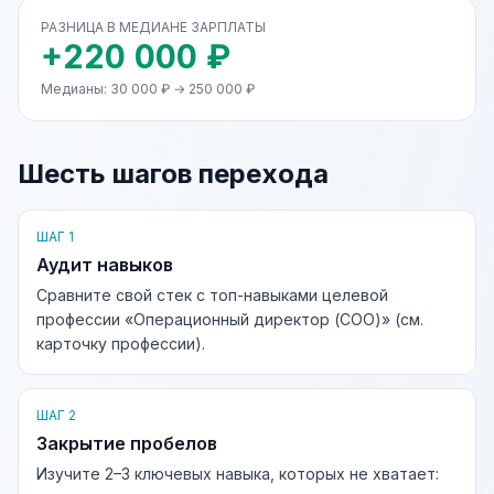
РАЗНИЦА В МЕДИАНЕ ЗАРПЛАТЫ
+220 000 ₽
Медианы: 30 000 ₽ → 250 000 ₽
Шесть шагов перехода
ШАГ 1
Аудит навыков
Сравните свой стек с топ-навыками целевой
профессии «Операционный директор (COO)» (см.
карточку профессии).
ШАГ 2
Закрытие пробелов
Изучите 2–3 ключевых навыка, которых не хватает: