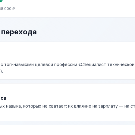
68 000 ₽
 перехода
 с топ-навыками целевой профессии «Специалист технической
).
лов
ых навыка, которых не хватает: их влияние на зарплату — на 