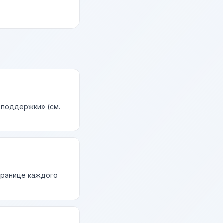
 поддержки» (см.
странице каждого