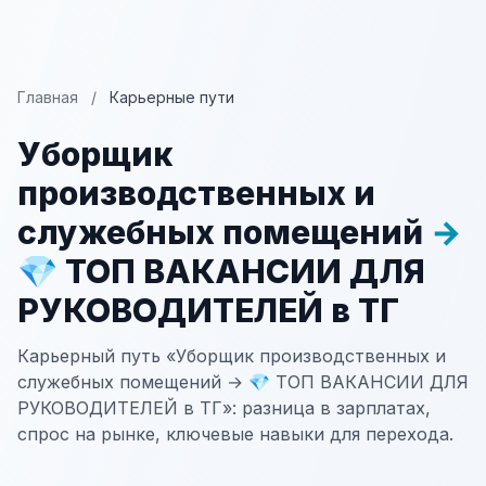
Главная
/
Карьерные пути
Уборщик
производственных и
служебных помещений
→
💎 ТОП ВАКАНСИИ ДЛЯ
РУКОВОДИТЕЛЕЙ в ТГ
Карьерный путь «Уборщик производственных и
служебных помещений → 💎 ТОП ВАКАНСИИ ДЛЯ
РУКОВОДИТЕЛЕЙ в ТГ»: разница в зарплатах,
спрос на рынке, ключевые навыки для перехода.