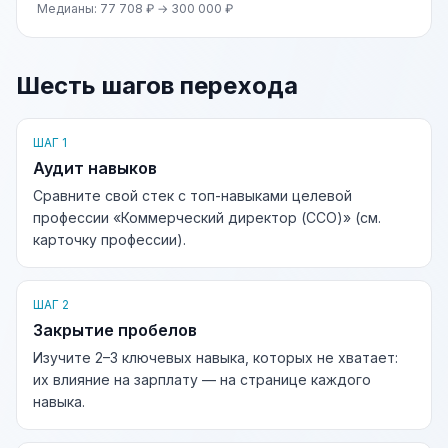
Медианы: 77 708 ₽ → 300 000 ₽
Шесть шагов перехода
ШАГ 1
Аудит навыков
Сравните свой стек с топ-навыками целевой
профессии «Коммерческий директор (CCO)» (см.
карточку профессии).
ШАГ 2
Закрытие пробелов
Изучите 2–3 ключевых навыка, которых не хватает:
их влияние на зарплату — на странице каждого
навыка.