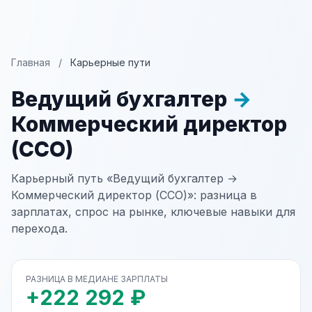
Главная
/
Карьерные пути
Ведущий бухгалтер
→
Коммерческий директор
(CCO)
Карьерный путь «Ведущий бухгалтер →
Коммерческий директор (CCO)»: разница в
зарплатах, спрос на рынке, ключевые навыки для
перехода.
РАЗНИЦА В МЕДИАНЕ ЗАРПЛАТЫ
+222 292 ₽