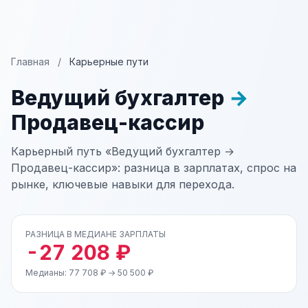
Главная
/
Карьерные пути
Ведущий бухгалтер
→
Продавец-кассир
Карьерный путь «Ведущий бухгалтер →
Продавец-кассир»: разница в зарплатах, спрос на
рынке, ключевые навыки для перехода.
РАЗНИЦА В МЕДИАНЕ ЗАРПЛАТЫ
-27 208 ₽
Медианы: 77 708 ₽ → 50 500 ₽