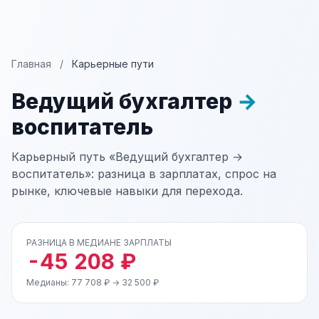
Главная
/
Карьерные пути
Ведущий бухгалтер
→
воспитатель
Карьерный путь «Ведущий бухгалтер →
воспитатель»: разница в зарплатах, спрос на
рынке, ключевые навыки для перехода.
РАЗНИЦА В МЕДИАНЕ ЗАРПЛАТЫ
-45 208 ₽
Медианы: 77 708 ₽ → 32 500 ₽