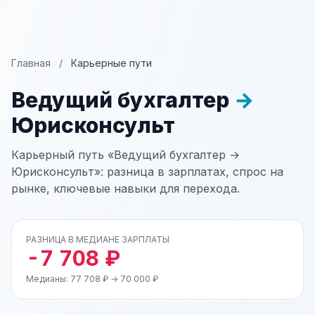
Главная
/
Карьерные пути
Ведущий бухгалтер
→
Юрисконсульт
Карьерный путь «Ведущий бухгалтер →
Юрисконсульт»: разница в зарплатах, спрос на
рынке, ключевые навыки для перехода.
РАЗНИЦА В МЕДИАНЕ ЗАРПЛАТЫ
-7 708 ₽
Медианы: 77 708 ₽ → 70 000 ₽