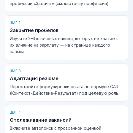
профессии «Задача:» (см. карточку профессии).
ШАГ 2
Закрытие пробелов
Изучите 2–3 ключевых навыка, которых не хватает:
их влияние на зарплату — на странице каждого
навыка.
ШАГ 3
Адаптация резюме
Перестройте формулировки опыта по формуле CAR
(Контекст-Действие-Результат) под целевую роль.
ШАГ 4
Отслеживание вакансий
Включите автопоиск с прозрачной оценкой