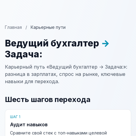
Главная
/
Карьерные пути
Ведущий бухгалтер
→
Задача:
Карьерный путь «Ведущий бухгалтер → Задача:»:
разница в зарплатах, спрос на рынке, ключевые
навыки для перехода.
Шесть шагов перехода
ШАГ 1
Аудит навыков
Сравните свой стек с топ-навыками целевой