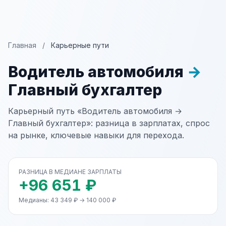
Главная
/
Карьерные пути
Водитель автомобиля
→
Главный бухгалтер
Карьерный путь «Водитель автомобиля →
Главный бухгалтер»: разница в зарплатах, спрос
на рынке, ключевые навыки для перехода.
РАЗНИЦА В МЕДИАНЕ ЗАРПЛАТЫ
+96 651 ₽
Медианы: 43 349 ₽ → 140 000 ₽