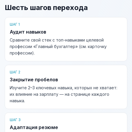
Шесть шагов перехода
ШАГ 1
Аудит навыков
Сравните свой стек с топ-навыками целевой
профессии «Главный бухгалтер» (см. карточку
профессии).
ШАГ 2
Закрытие пробелов
Изучите 2–3 ключевых навыка, которых не хватает:
их влияние на зарплату — на странице каждого
навыка.
ШАГ 3
Адаптация резюме