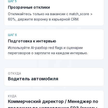
ШАГ 5
Прозрачные отклики
Откликайтесь только на вакансии с match_score >
60%, держите воронку в карьерной CRM.
ШАГ 6
Подготовка к интервью
Используйте AI-разбор red flags и сценарии
переговоров о зарплате на каждом интервью.
ОТКУДА
Водитель автомобиля
КУДА
Коммерческий директор / Менеджер по