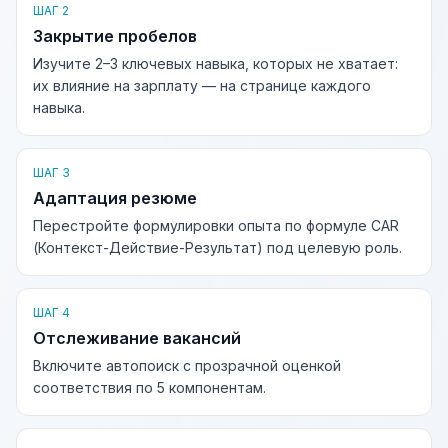
ШАГ 2
Закрытие пробелов
Изучите 2–3 ключевых навыка, которых не хватает:
их влияние на зарплату — на странице каждого
навыка.
ШАГ 3
Адаптация резюме
Перестройте формулировки опыта по формуле CAR
(Контекст-Действие-Результат) под целевую роль.
ШАГ 4
Отслеживание вакансий
Включите автопоиск с прозрачной оценкой
соответствия по 5 компонентам.