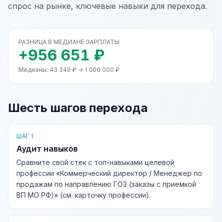
спрос на рынке, ключевые навыки для перехода.
РАЗНИЦА В МЕДИАНЕ ЗАРПЛАТЫ
+956 651 ₽
Медианы: 43 349 ₽ → 1 000 000 ₽
Шесть шагов перехода
ШАГ 1
Аудит навыков
Сравните свой стек с топ-навыками целевой
профессии «Коммерческий директор / Менеджер по
продажам по направлению ГОЗ (заказы с приемкой
ВП МО РФ)» (см. карточку профессии).