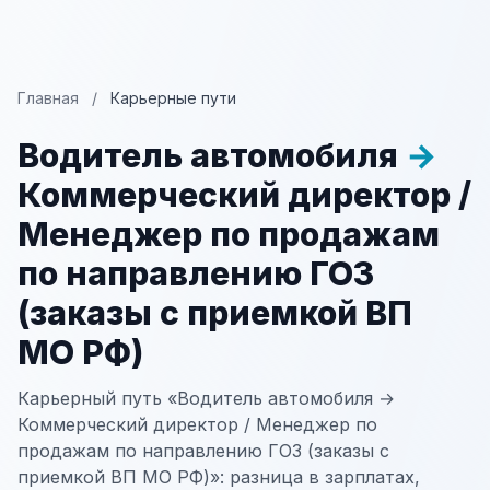
Главная
/
Карьерные пути
Водитель автомобиля
→
Коммерческий директор /
Менеджер по продажам
по направлению ГОЗ
(заказы с приемкой ВП
МО РФ)
Карьерный путь «Водитель автомобиля →
Коммерческий директор / Менеджер по
продажам по направлению ГОЗ (заказы с
приемкой ВП МО РФ)»: разница в зарплатах,