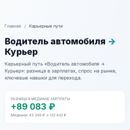
Главная
/
Карьерные пути
Водитель автомобиля
→
Курьер
Карьерный путь «Водитель автомобиля →
Курьер»: разница в зарплатах, спрос на рынке,
ключевые навыки для перехода.
РАЗНИЦА В МЕДИАНЕ ЗАРПЛАТЫ
+89 083 ₽
Медианы: 43 349 ₽ → 132 432 ₽