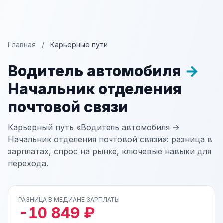
Главная
/
Карьерные пути
Водитель автомобиля
→
Начальник отделения
почтовой связи
Карьерный путь «Водитель автомобиля →
Начальник отделения почтовой связи»: разница в
зарплатах, спрос на рынке, ключевые навыки для
перехода.
РАЗНИЦА В МЕДИАНЕ ЗАРПЛАТЫ
-10 849 ₽