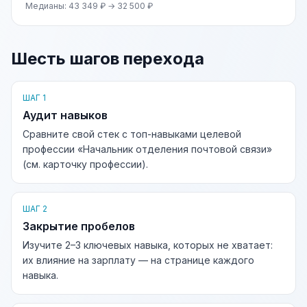
Медианы: 43 349 ₽ → 32 500 ₽
Шесть шагов перехода
ШАГ 1
Аудит навыков
Сравните свой стек с топ-навыками целевой
профессии «Начальник отделения почтовой связи»
(см. карточку профессии).
ШАГ 2
Закрытие пробелов
Изучите 2–3 ключевых навыка, которых не хватает:
их влияние на зарплату — на странице каждого
навыка.