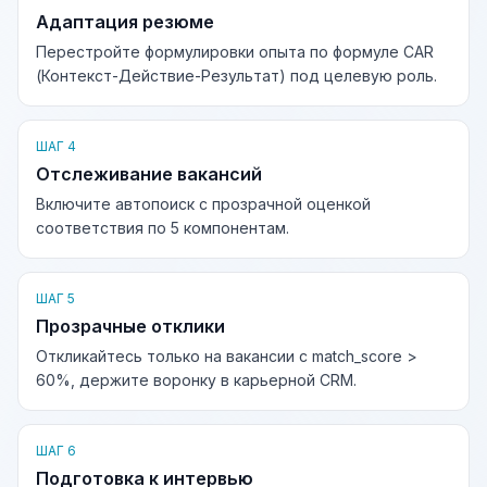
Адаптация резюме
Перестройте формулировки опыта по формуле CAR
(Контекст-Действие-Результат) под целевую роль.
ШАГ 4
Отслеживание вакансий
Включите автопоиск с прозрачной оценкой
соответствия по 5 компонентам.
ШАГ 5
Прозрачные отклики
Откликайтесь только на вакансии с match_score >
60%, держите воронку в карьерной CRM.
ШАГ 6
Подготовка к интервью