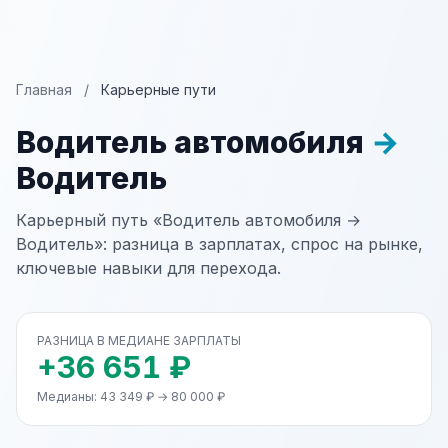
Главная
/
Карьерные пути
Водитель автомобиля
→
Водитель
Карьерный путь «Водитель автомобиля →
Водитель»: разница в зарплатах, спрос на рынке,
ключевые навыки для перехода.
РАЗНИЦА В МЕДИАНЕ ЗАРПЛАТЫ
+36 651 ₽
Медианы: 43 349 ₽ → 80 000 ₽