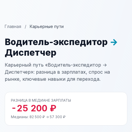
Главная
/
Карьерные пути
Водитель-экспедитор
→
Диспетчер
Карьерный путь «Водитель-экспедитор →
Диспетчер»: разница в зарплатах, спрос на
рынке, ключевые навыки для перехода.
РАЗНИЦА В МЕДИАНЕ ЗАРПЛАТЫ
-25 200 ₽
Медианы: 82 500 ₽ → 57 300 ₽