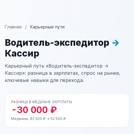
Главная
/
Карьерные пути
Водитель-экспедитор
→
Кассир
Карьерный путь «Водитель-экспедитор →
Кассир»: разница в зарплатах, спрос на рынке,
ключевые навыки для перехода.
РАЗНИЦА В МЕДИАНЕ ЗАРПЛАТЫ
-30 000 ₽
Медианы: 82 500 ₽ → 52 500 ₽