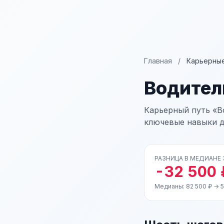
Главная
/
Карьерные
Водител
Карьерный путь «В
ключевые навыки д
РАЗНИЦА В МЕДИАНЕ
-32 500 
Медианы: 82 500 ₽ → 5