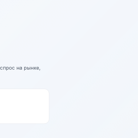
спрос на рынке,