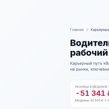
Главная
/
Карьерные
Водител
рабочий
Карьерный путь «В
на рынке, ключевы
РАЗНИЦА В МЕДИАНЕ
-51 341 
Медианы: 82 500 ₽ → 3