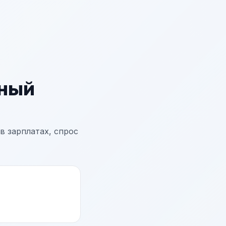
ный
в зарплатах, спрос