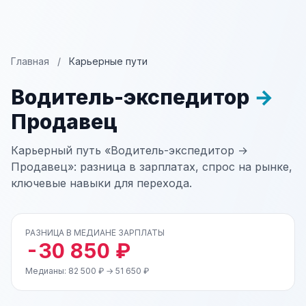
Главная
/
Карьерные пути
Водитель-экспедитор
→
Продавец
Карьерный путь «Водитель-экспедитор →
Продавец»: разница в зарплатах, спрос на рынке,
ключевые навыки для перехода.
РАЗНИЦА В МЕДИАНЕ ЗАРПЛАТЫ
-30 850 ₽
Медианы: 82 500 ₽ → 51 650 ₽