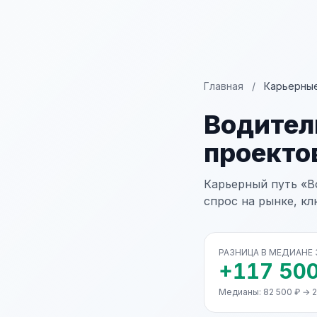
Главная
/
Карьерные
Водител
проекто
Карьерный путь «В
спрос на рынке, к
РАЗНИЦА В МЕДИАНЕ
+117 500
Медианы: 82 500 ₽ → 