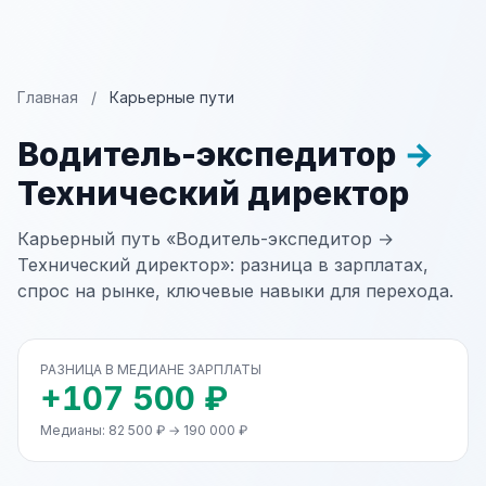
Главная
/
Карьерные пути
Водитель-экспедитор
→
Технический директор
Карьерный путь «Водитель-экспедитор →
Технический директор»: разница в зарплатах,
спрос на рынке, ключевые навыки для перехода.
РАЗНИЦА В МЕДИАНЕ ЗАРПЛАТЫ
+107 500 ₽
Медианы: 82 500 ₽ → 190 000 ₽