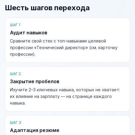
Шесть шагов перехода
ШАГ 1
Аудит навыков
Сравните свой стек с топ-навыками целевой
профессии «Технический директор» (см. карточку
профессии).
ШАГ 2
Закрытие пробелов
Изучите 2–3 ключевых навыка, которых не хватает:
их влияние на зарплату — на странице каждого
навыка.
ШАГ 3
Адаптация резюме