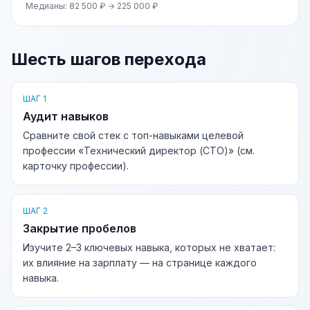
Медианы: 82 500 ₽ → 225 000 ₽
Шесть шагов перехода
ШАГ 1
Аудит навыков
Сравните свой стек с топ-навыками целевой
профессии «Технический директор (CTO)» (см.
карточку профессии).
ШАГ 2
Закрытие пробелов
Изучите 2–3 ключевых навыка, которых не хватает:
их влияние на зарплату — на странице каждого
навыка.