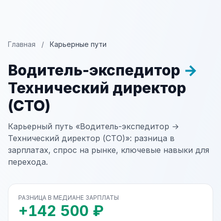
Главная
/
Карьерные пути
Водитель-экспедитор
→
Технический директор
(CTO)
Карьерный путь «Водитель-экспедитор →
Технический директор (CTO)»: разница в
зарплатах, спрос на рынке, ключевые навыки для
перехода.
РАЗНИЦА В МЕДИАНЕ ЗАРПЛАТЫ
+142 500 ₽