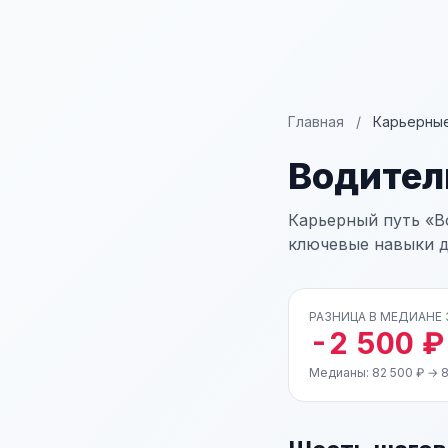
Главная
/
Карьерные
Водител
Карьерный путь «В
ключевые навыки д
РАЗНИЦА В МЕДИАНЕ
-2 500 ₽
Медианы: 82 500 ₽ → 