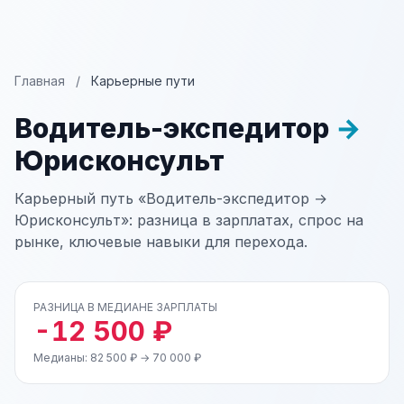
Главная
/
Карьерные пути
Водитель-экспедитор
→
Юрисконсульт
Карьерный путь «Водитель-экспедитор →
Юрисконсульт»: разница в зарплатах, спрос на
рынке, ключевые навыки для перехода.
РАЗНИЦА В МЕДИАНЕ ЗАРПЛАТЫ
-12 500 ₽
Медианы: 82 500 ₽ → 70 000 ₽