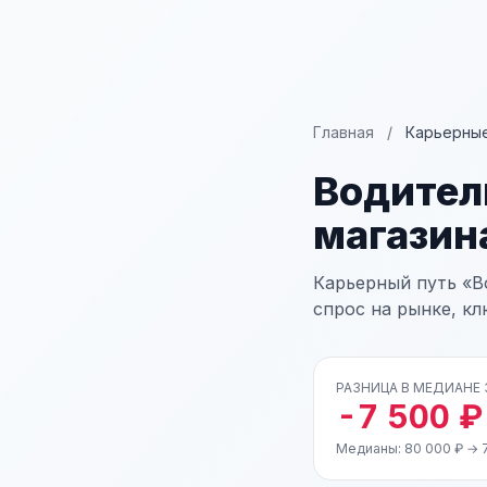
Главная
/
Карьерные
Водител
магазин
Карьерный путь «В
спрос на рынке, к
РАЗНИЦА В МЕДИАНЕ
-7 500 ₽
Медианы: 80 000 ₽ → 