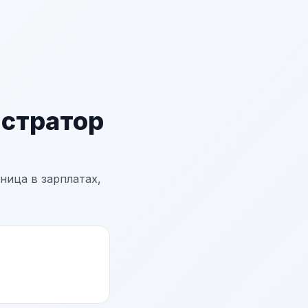
стратор
ница в зарплатах,