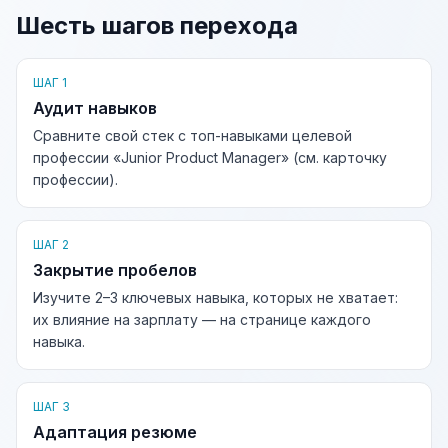
Шесть шагов перехода
ШАГ 1
Аудит навыков
Сравните свой стек с топ-навыками целевой
профессии «Junior Product Manager» (см. карточку
профессии).
ШАГ 2
Закрытие пробелов
Изучите 2–3 ключевых навыка, которых не хватает:
их влияние на зарплату — на странице каждого
навыка.
ШАГ 3
Адаптация резюме