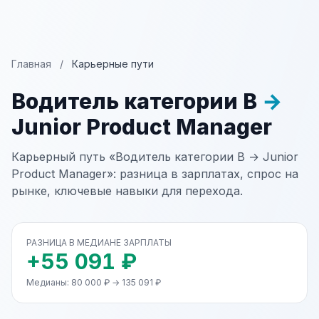
Главная
/
Карьерные пути
Водитель категории В
→
Junior Product Manager
Карьерный путь «Водитель категории В → Junior
Product Manager»: разница в зарплатах, спрос на
рынке, ключевые навыки для перехода.
РАЗНИЦА В МЕДИАНЕ ЗАРПЛАТЫ
+55 091 ₽
Медианы: 80 000 ₽ → 135 091 ₽