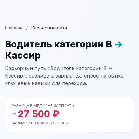
Главная
/
Карьерные пути
Водитель категории В
→
Кассир
Карьерный путь «Водитель категории В →
Кассир»: разница в зарплатах, спрос на рынке,
ключевые навыки для перехода.
РАЗНИЦА В МЕДИАНЕ ЗАРПЛАТЫ
-27 500 ₽
Медианы: 80 000 ₽ → 52 500 ₽