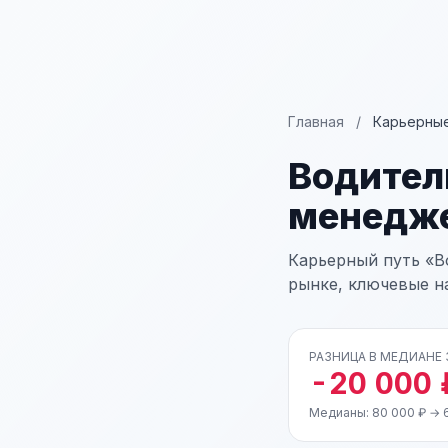
Главная
/
Карьерные
Водител
менедж
Карьерный путь «В
рынке, ключевые н
РАЗНИЦА В МЕДИАНЕ
-20 000 
Медианы: 80 000 ₽ → 