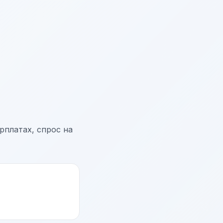
рплатах, спрос на