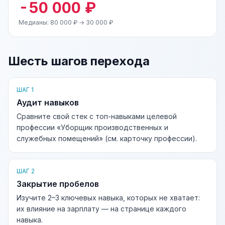
-50 000 ₽
Медианы: 80 000 ₽ → 30 000 ₽
Шесть шагов перехода
ШАГ 1
Аудит навыков
Сравните свой стек с топ-навыками целевой
профессии «Уборщик производственных и
служебных помещений» (см. карточку профессии).
ШАГ 2
Закрытие пробелов
Изучите 2–3 ключевых навыка, которых не хватает:
их влияние на зарплату — на странице каждого
навыка.