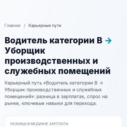
Главная
/
Карьерные пути
Водитель категории В
→
Уборщик
производственных и
служебных помещений
Карьерный путь «Водитель категории В →
Уборщик производственных и служебных
помещений»: разница в зарплатах, спрос на
рынке, ключевые навыки для перехода.
РАЗНИЦА В МЕДИАНЕ ЗАРПЛАТЫ